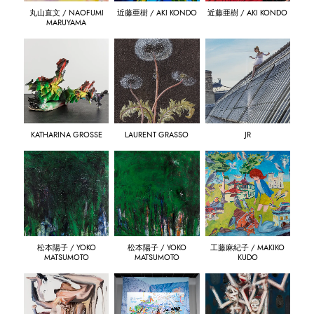
丸山直文 / NAOFUMI
近藤亜樹 / AKI KONDO
近藤亜樹 / AKI KONDO
MARUYAMA
KATHARINA GROSSE
LAURENT GRASSO
JR
松本陽子 / YOKO
松本陽子 / YOKO
工藤麻紀子 / MAKIKO
MATSUMOTO
MATSUMOTO
KUDO