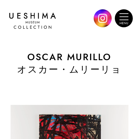
OSCAR MURILLO
オスカー・ムリーリョ