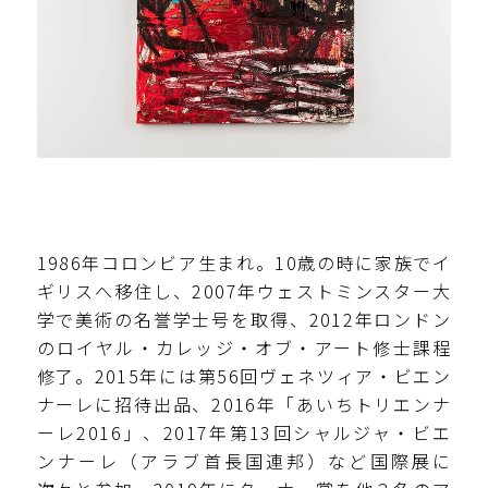
1986年コロンビア生まれ。10歳の時に家族でイ
ギリスへ移住し、2007年ウェストミンスター大
学で美術の名誉学士号を取得、2012年ロンドン
のロイヤル・カレッジ・オブ・アート修士課程
修了。2015年には第56回ヴェネツィア・ビエン
ナーレに招待出品、2016年「あいちトリエンナ
ーレ2016」、2017年第13回シャルジャ・ビエ
ンナーレ（アラブ首長国連邦）など国際展に