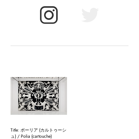
Title: ポーリア (カルトゥーシ
ュ) / Polia (cartouche)