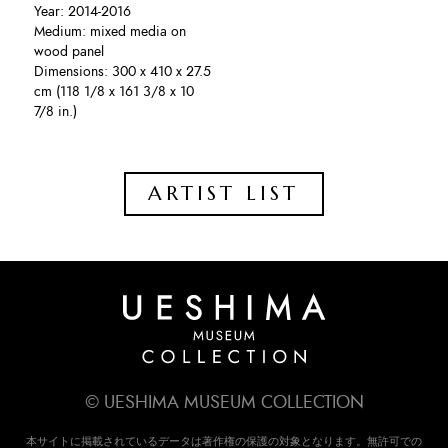
Year: 2014-2016
Medium: mixed media on
wood panel
Dimensions: 300 x 410 x 27.5
cm (118 1/8 x 161 3/8 x 10
7/8 in.)
ARTIST LIST
© UESHIMA MUSEUM COLLECTION
本サイトに掲載されているデータは著作権の保護の対象となります。無許可での