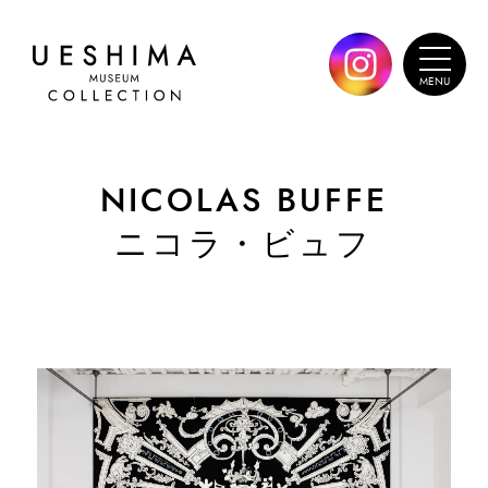
NICOLAS BUFFE
ニコラ・ビュフ