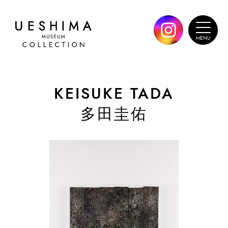
KEISUKE TADA
多田圭佑