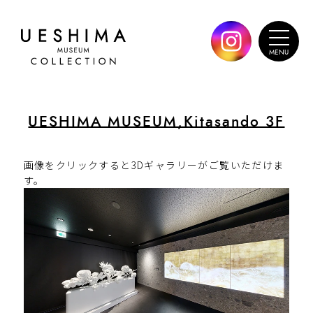
UESHIMA MUSEUM,Kitasando 3F
画像をクリックすると3Dギャラリーがご覧いただけま
す。