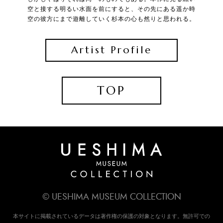
空と接する明るい水面を前にすると、その先にある遥か時
空の彼方にまで遊離していく杉本の心も然りと思われる。
Artist Profile
TOP
© UESHIMA MUSEUM COLLECTION
本サイトに掲載されているデータは著作権の保護の対象となります。無許可での