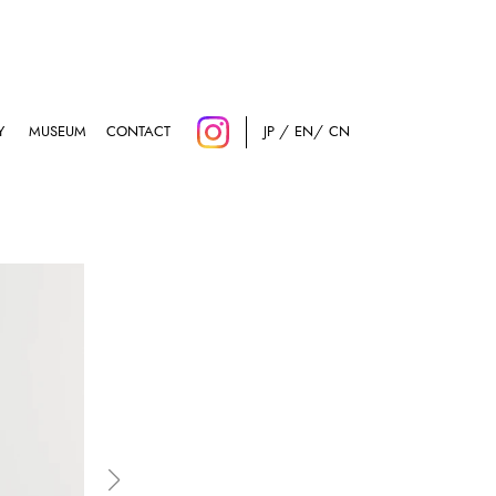
Y
MUSEUM
CONTACT
JP
EN
CN