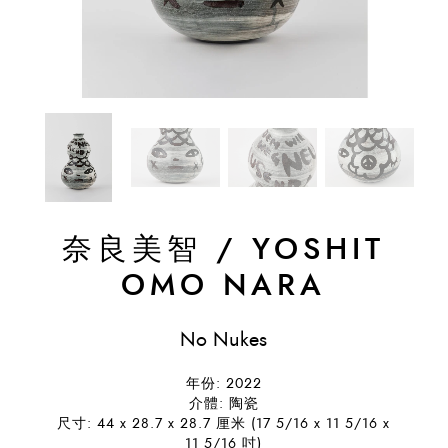
奈良美智
/
YOSHIT
OMO NARA
No Nukes
年份: 2022
介體: 陶瓷
尺寸: 44 x 28.7 x 28.7 厘米 (17 5/16 x 11 5/16 x
11 5/16 吋)