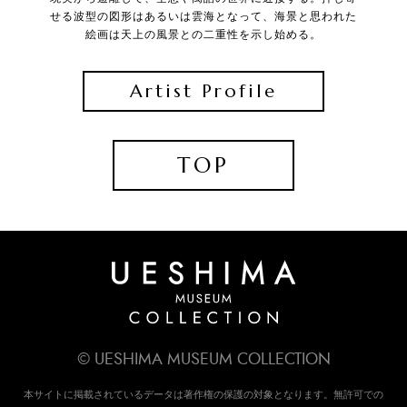
せる波型の図形はあるいは雲海となって、海景と思われた
絵画は天上の風景との二重性を示し始める。
Artist Profile
TOP
© UESHIMA MUSEUM COLLECTION
本サイトに掲載されているデータは著作権の保護の対象となります。無許可での