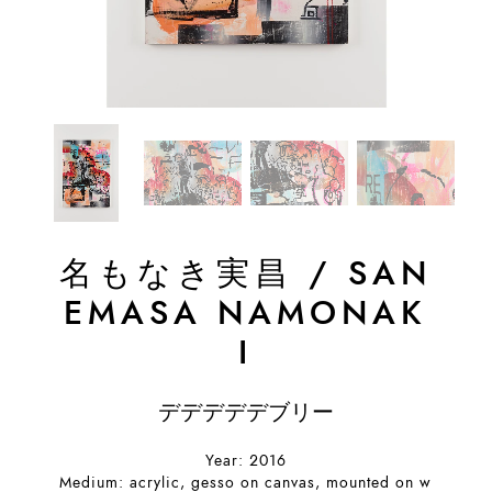
名もなき実昌
/
SAN
EMASA NAMONAK
I
デデデデデブリー
Year: 2016
Medium: acrylic, gesso on canvas, mounted on w