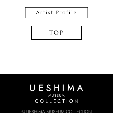
Artist Profile
TOP
© UESHIMA MUSEUM COLLECTION