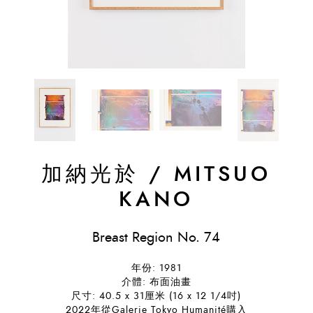
加納光於
/
MITSUO
KANO
Breast Region No. 74
年份: 1981
介體: 布面油畫
尺寸: 40.5 x 31厘米 (16 x 12 1/4吋)
2022年從Galerie Tokyo Humanité購入