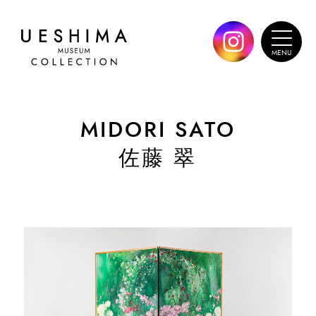
MIDORI SATO
佐藤 翠