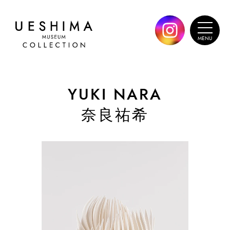
YUKI NARA
奈良祐希