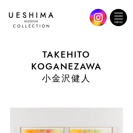
TAKEHITO
KOGANEZAWA
小金沢健人